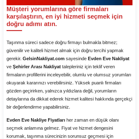
Müşteri yorumlarına göre firmaları
karşılaştırın, en iyi hizmeti seçmek için
doğru adımı atın.
Taşınma süreci sadece doğru firmayı bulmakla bitmez;
güvenilir ve kaliteli hizmet almak için doğru tercihi yapmak
gerekir.
GelsinNakliyat.com
sayesinde
Evden Eve Nakliyat
ve
Şehirler Arası Nakliyat
talepleriniz için teklif veren
firmaların profillerini inceleyebilir, olumlu ve olumsuz yorumları
okuyarak kararınızı verebilirsiniz. Yüksek puanlı firmaları
gözden geçirirken, yalnızca yıldızlara değil, yorumların
detaylarına da dikkat ederek hizmet kalitesi hakkında gerçekçi
bir değerlendirme yapabilirsiniz.
Evden Eve Nakliye Fiyatları
her zaman en düşük olanı
seçmek anlamına gelmez. Fiyat ve hizmet dengesini
korumak, taşınma sürecinizin sorunsuz geçmesi için