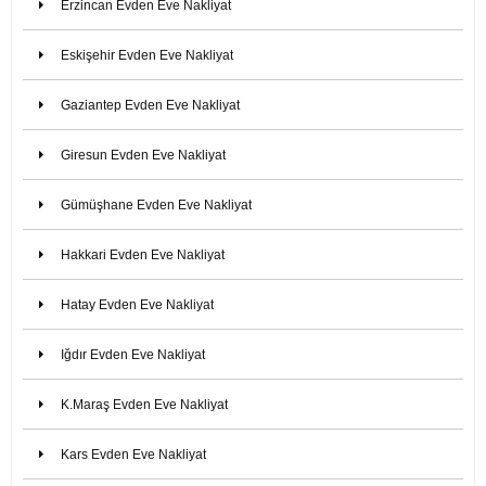
Erzincan Evden Eve Nakliyat
Eskişehir Evden Eve Nakliyat
Gaziantep Evden Eve Nakliyat
Giresun Evden Eve Nakliyat
Gümüşhane Evden Eve Nakliyat
Hakkari Evden Eve Nakliyat
Hatay Evden Eve Nakliyat
Iğdır Evden Eve Nakliyat
K.Maraş Evden Eve Nakliyat
Kars Evden Eve Nakliyat