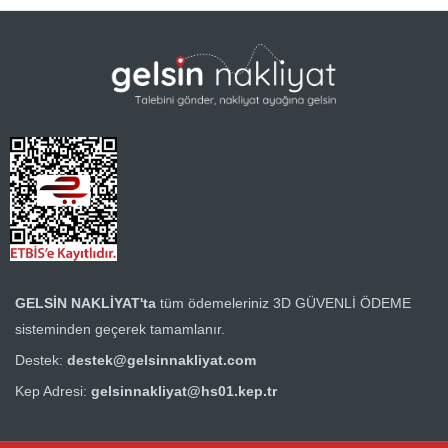
GELSİN NAKLİYAT'ta
tüm ödemeleriniz
3D GÜVENLİ ÖDEME
sisteminden geçerek tamamlanır.
Destek:
destek@gelsinnakliyat.com
Kep Adresi:
gelsinnakliyat@hs01.kep.tr