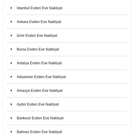
İstanbul Evden Eve Nakliyat
Ankara Evden Eve Nakliyat
İzmir Evden Eve Nakliyat
Bursa Evden Eve Nakliyat
Antalya Evden Eve Nakliyat
Adıyaman Evden Eve Nakliyat
Amasya Evden Eve Nakliyat
Aydın Evden Eve Nakliyat
Balıkesir Evden Eve Nakliyat
Batman Evden Eve Nakliyat