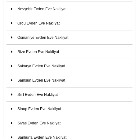
Nevşehir Evden Eve Nakliyat
Ordu Evden Eve Nakliyat
Osmaniye Evden Eve Nakliyat
Rize Evden Eve Nakliyat
Sakarya Evden Eve Nakliyat
Samsun Evden Eve Nakliyat
Siirt Evden Eve Nakliyat
Sinop Evden Eve Nakliyat
Sivas Evden Eve Nakliyat
Şanlıurfa Evden Eve Nakliyat