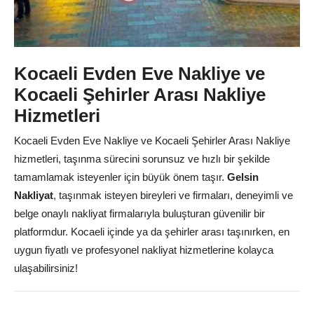
Kocaeli Evden Eve Nakliye ve
Kocaeli Şehirler Arası Nakliye
Hizmetleri
Kocaeli Evden Eve Nakliye ve Kocaeli Şehirler Arası Nakliye
hizmetleri, taşınma sürecini sorunsuz ve hızlı bir şekilde
tamamlamak isteyenler için büyük önem taşır.
Gelsin
Nakliyat
, taşınmak isteyen bireyleri ve firmaları, deneyimli ve
belge onaylı nakliyat firmalarıyla buluşturan güvenilir bir
platformdur. Kocaeli içinde ya da şehirler arası taşınırken, en
uygun fiyatlı ve profesyonel nakliyat hizmetlerine kolayca
ulaşabilirsiniz!