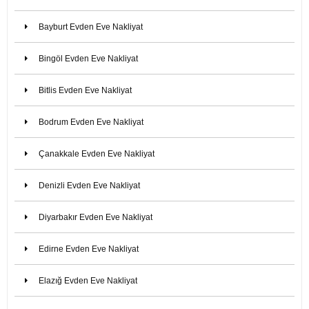
Bayburt Evden Eve Nakliyat
Bingöl Evden Eve Nakliyat
Bitlis Evden Eve Nakliyat
Bodrum Evden Eve Nakliyat
Çanakkale Evden Eve Nakliyat
Denizli Evden Eve Nakliyat
Diyarbakır Evden Eve Nakliyat
Edirne Evden Eve Nakliyat
Elazığ Evden Eve Nakliyat