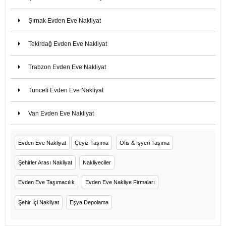
Şırnak Evden Eve Nakliyat
Tekirdağ Evden Eve Nakliyat
Trabzon Evden Eve Nakliyat
Tunceli Evden Eve Nakliyat
Van Evden Eve Nakliyat
Evden Eve Nakliyat
Çeyiz Taşıma
Ofis & İşyeri Taşıma
Şehirler Arası Nakliyat
Nakliyeciler
Evden Eve Taşımacılık
Evden Eve Nakliye Firmaları
Şehir İçi Nakliyat
Eşya Depolama