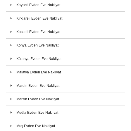
Kayseri Evden Eve Nakliyat
Kırklareli Evden Eve Nakliyat
Kocaeli Evden Eve Nakliyat
Konya Evden Eve Nakliyat
Kütahya Evden Eve Nakliyat
Malatya Evden Eve Nakliyat
Mardin Evden Eve Nakliyat
Mersin Evden Eve Nakliyat
Muğla Evden Eve Nakliyat
Muş Evden Eve Nakliyat