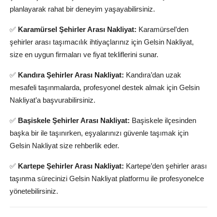
planlayarak rahat bir deneyim yaşayabilirsiniz.
✅
Karamürsel Şehirler Arası Nakliyat:
Karamürsel’den
şehirler arası taşımacılık ihtiyaçlarınız için Gelsin Nakliyat,
size en uygun firmaları ve fiyat tekliflerini sunar.
✅
Kandıra Şehirler Arası Nakliyat:
Kandıra’dan uzak
mesafeli taşınmalarda, profesyonel destek almak için Gelsin
Nakliyat’a başvurabilirsiniz.
✅
Başiskele Şehirler Arası Nakliyat:
Başiskele ilçesinden
başka bir ile taşınırken, eşyalarınızı güvenle taşımak için
Gelsin Nakliyat size rehberlik eder.
✅
Kartepe Şehirler Arası Nakliyat:
Kartepe’den şehirler arası
taşınma sürecinizi Gelsin Nakliyat platformu ile profesyonelce
yönetebilirsiniz.