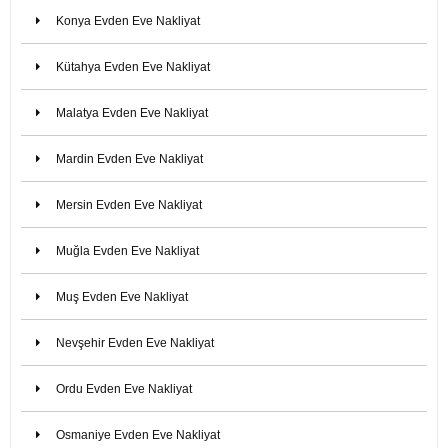
Konya Evden Eve Nakliyat
Kütahya Evden Eve Nakliyat
Malatya Evden Eve Nakliyat
Mardin Evden Eve Nakliyat
Mersin Evden Eve Nakliyat
Muğla Evden Eve Nakliyat
Muş Evden Eve Nakliyat
Nevşehir Evden Eve Nakliyat
Ordu Evden Eve Nakliyat
Osmaniye Evden Eve Nakliyat