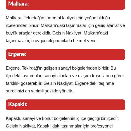
Malkara:
Malkara, Tekirdağ’ın tarımsal faaliyetlerin yoğun olduğu
ilçelerinden biridir. Malkara’daki taşınmalar için geniş alanlar ve
büyük araçlar gereklidir. Gelsin Nakliyat, Malkara’daki
taşınmalar için uygun ekipmanlarla hizmet verir.
Ergene:
Ergene, Tekirdağ’ın gelişen sanayi bölgelerinden biridir. Bu
ilçedeki taşınmalar, sanayi alanları ve ulaşım koşullarına göre
farklılık gösterebilir. Gelsin Nakliyat, Ergene’deki taşınma
sürecinizi en verimli şekilde yönetir.
Kapaklı:
Kapaklı, sanayi ve konut bölgelerinin iç içe geçtiği bir ilçedir.
Gelsin Nakliyat, Kapaklı’daki taşınmalar için profesyonel