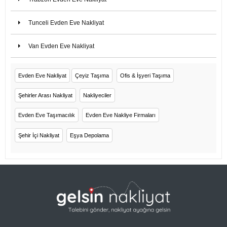
Tunceli Evden Eve Nakliyat
Van Evden Eve Nakliyat
Evden Eve Nakliyat
Çeyiz Taşıma
Ofis & İşyeri Taşıma
Şehirler Arası Nakliyat
Nakliyeciler
Evden Eve Taşımacılık
Evden Eve Nakliye Firmaları
Şehir İçi Nakliyat
Eşya Depolama