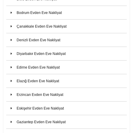
Bodrum Evden Eve Nakliyat
Çanakkale Evden Eve Nakliyat
Denizli Evden Eve Nakliyat
Diyarbakır Evden Eve Nakliyat
Edirne Evden Eve Nakliyat
Elazığ Evden Eve Nakliyat
Erzincan Evden Eve Nakliyat
Eskişehir Evden Eve Nakliyat
Gaziantep Evden Eve Nakliyat