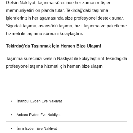
Gelsin Nakliyat, taşınma sürecinde her zaman müşteri
memnuniyetini ön planda tutar. Tekirdağ’daki taşınma
işlemlerinizin her aşamasında size profesyonel destek sunar.
Sigortalı taşıma, asansörlü taşıma, hızlı taşınma ve paketleme
hizmeti ile taşınma sürecini kolaylaştırır.
Tekirdağ’da Taşınmak İçin Hemen Bize Ulaşın!
Taşınma sürecinizi Gelsin Nakliyat ile kolaylaştırın! Tekirdağ’da
profesyonel taşıma hizmeti için hemen bize ulaşın.
İstanbul Evden Eve Nakliyat
Ankara Evden Eve Nakliyat
İzmir Evden Eve Nakliyat