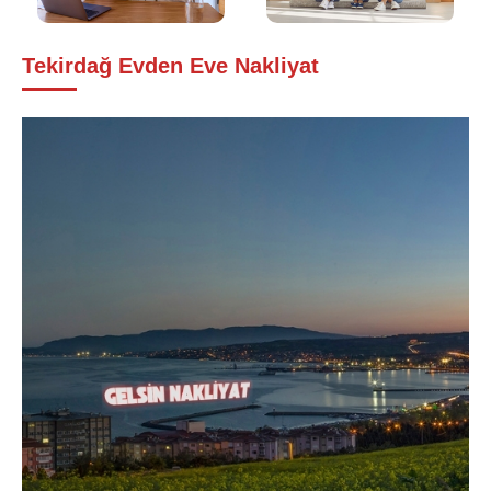
Tekirdağ Evden Eve Nakliyat