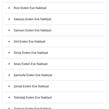
Rize Evden Eve Nakliyat
Sakarya Evden Eve Nakliyat
Samsun Evden Eve Nakliyat
Siirt Evden Eve Nakliyat
Sinop Evden Eve Nakliyat
Sivas Evden Eve Nakliyat
Şanlıurfa Evden Eve Nakliyat
Şırnak Evden Eve Nakliyat
Tekirdağ Evden Eve Nakliyat
Trabzon Evden Eve Nakliyat