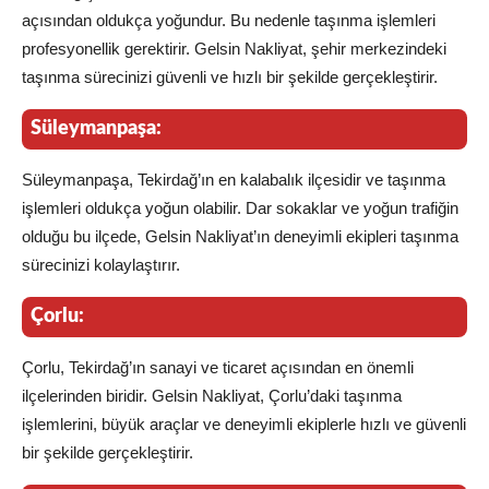
açısından oldukça yoğundur. Bu nedenle taşınma işlemleri
profesyonellik gerektirir. Gelsin Nakliyat, şehir merkezindeki
taşınma sürecinizi güvenli ve hızlı bir şekilde gerçekleştirir.
Süleymanpaşa:
Süleymanpaşa, Tekirdağ’ın en kalabalık ilçesidir ve taşınma
işlemleri oldukça yoğun olabilir. Dar sokaklar ve yoğun trafiğin
olduğu bu ilçede, Gelsin Nakliyat’ın deneyimli ekipleri taşınma
sürecinizi kolaylaştırır.
Çorlu:
Çorlu, Tekirdağ’ın sanayi ve ticaret açısından en önemli
ilçelerinden biridir. Gelsin Nakliyat, Çorlu’daki taşınma
işlemlerini, büyük araçlar ve deneyimli ekiplerle hızlı ve güvenli
bir şekilde gerçekleştirir.