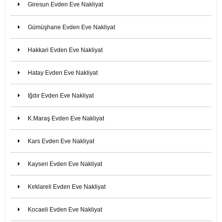
Giresun Evden Eve Nakliyat
Gümüşhane Evden Eve Nakliyat
Hakkari Evden Eve Nakliyat
Hatay Evden Eve Nakliyat
Iğdır Evden Eve Nakliyat
K.Maraş Evden Eve Nakliyat
Kars Evden Eve Nakliyat
Kayseri Evden Eve Nakliyat
Kırklareli Evden Eve Nakliyat
Kocaeli Evden Eve Nakliyat