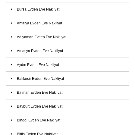
Bursa Evden Eve Nakliyat
Antalya Evden Eve Nakliyat
Adıyaman Evden Eve Nakliyat
Amasya Evden Eve Nakliyat
Aydın Evden Eve Nakliyat
Balıkesir Evden Eve Nakliyat
Batman Evden Eve Nakliyat
Bayburt Evden Eve Nakliyat
Bingöl Evden Eve Nakliyat
Bitlis Evden Eve Nakliyat