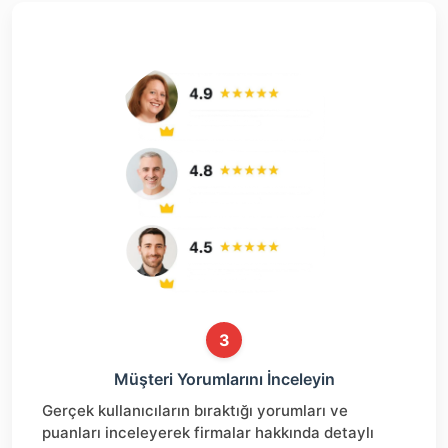
3
Müşteri Yorumlarını İnceleyin
Gerçek kullanıcıların bıraktığı yorumları ve
puanları inceleyerek firmalar hakkında detaylı