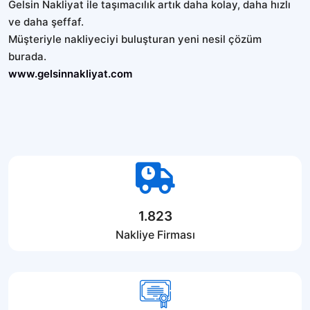
Gelsin Nakliyat ile taşımacılık artık daha kolay, daha hızlı
ve daha şeffaf.
Müşteriyle nakliyeciyi buluşturan yeni nesil çözüm
burada.
www.gelsinnakliyat.com
1.823
Nakliye Firması