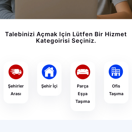
Talebinizi Açmak Için Lütfen Bir Hizmet
Kategoirisi Seçiniz.
Şehirler
Şehir İçi
Parça
Ofis
Arası
Eşya
Taşıma
Taşıma