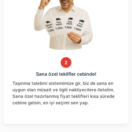
2
Sana özel teklifler cebinde!
Taşınma talebini sistemimize gir, biz de sana en
uygun olan müsait ve ilgili nakliyecilere iletelim.
Sana özel hazırlanmış fiyat teklifleri kısa sürede
cebine gelsin, en iyi seçimi sen yap.