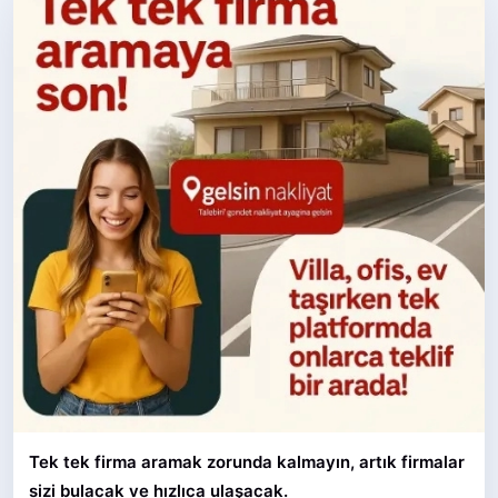
Tek tek firma aramak zorunda kalmayın, artık firmalar
sizi bulacak ve hızlıca ulaşacak.