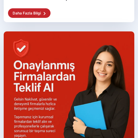
Daha Fazla Bilgi