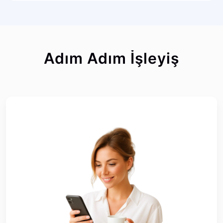
Adım Adım İşleyiş