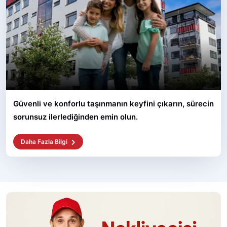
Güvenli ve konforlu taşınmanın keyfini çıkarın, sürecin
sorunsuz ilerlediğinden emin olun.
Daha Fazla Bilgi