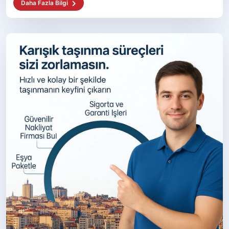
Daha Fazla Bilgi