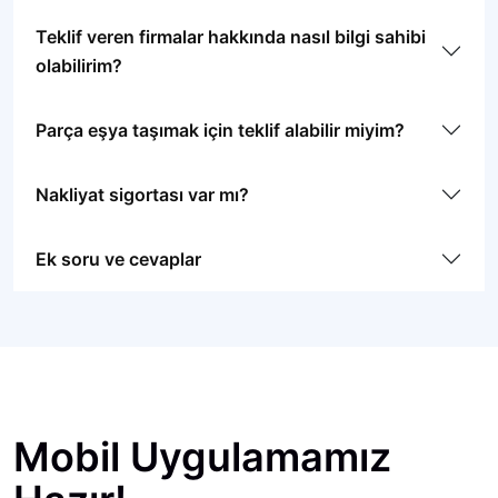
Teklif veren firmalar hakkında nasıl bilgi sahibi
olabilirim?
Parça eşya taşımak için teklif alabilir miyim?
Nakliyat sigortası var mı?
Ek soru ve cevaplar
Mobil Uygulamamız