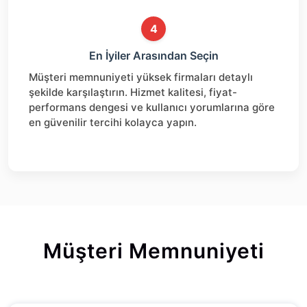
4
En İyiler Arasından Seçin
Müşteri memnuniyeti yüksek firmaları detaylı
şekilde karşılaştırın. Hizmet kalitesi, fiyat-
performans dengesi ve kullanıcı yorumlarına göre
en güvenilir tercihi kolayca yapın.
Müşteri Memnuniyeti