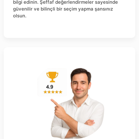
bilgi edinin. Şeffaf değerlendirmeler sayesinde
güvenilir ve bilinçli bir seçim yapma şansınız
olsun.