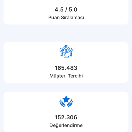
4.5 / 5.0
Puan Sıralaması
165.483
Müşteri Tercihi
152.306
Değerlendirme