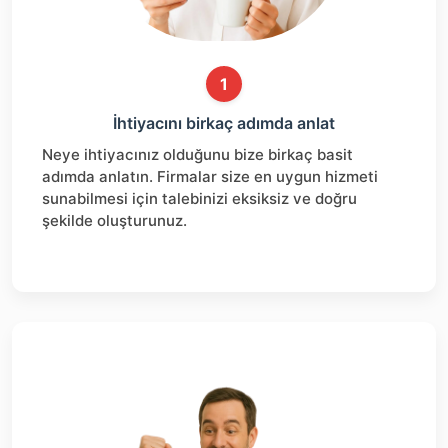
1
İhtiyacını birkaç adımda anlat
Neye ihtiyacınız olduğunu bize birkaç basit
adımda anlatın. Firmalar size en uygun hizmeti
sunabilmesi için talebinizi eksiksiz ve doğru
şekilde oluşturunuz.