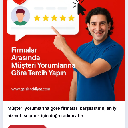
Müşteri yorumlarına göre firmaları karşılaştırın, en iyi
hizmeti seçmek için doğru adımı atın.