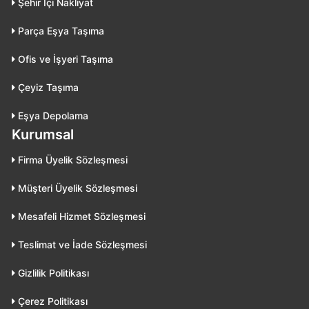
Şehir İçi Nakliyat
Parça Eşya Taşıma
Ofis ve İşyeri Taşıma
Çeyiz Taşıma
Eşya Depolama
Kurumsal
Firma Üyelik Sözleşmesi
Müşteri Üyelik Sözleşmesi
Mesafeli Hizmet Sözleşmesi
Teslimat ve İade Sözleşmesi
Gizlilik Politikası
Çerez Politikası