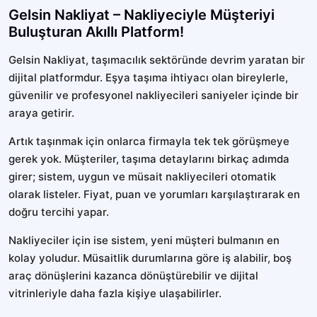
Gelsin Nakliyat – Nakliyeciyle Müşteriyi
Buluşturan Akıllı Platform!
Gelsin Nakliyat, taşımacılık sektöründe devrim yaratan bir
dijital platformdur. Eşya taşıma ihtiyacı olan bireylerle,
güvenilir ve profesyonel nakliyecileri saniyeler içinde bir
araya getirir.
Artık taşınmak için onlarca firmayla tek tek görüşmeye
gerek yok. Müşteriler, taşıma detaylarını birkaç adımda
girer; sistem, uygun ve müsait nakliyecileri otomatik
olarak listeler. Fiyat, puan ve yorumları karşılaştırarak en
doğru tercihi yapar.
Nakliyeciler için ise sistem, yeni müşteri bulmanın en
kolay yoludur. Müsaitlik durumlarına göre iş alabilir, boş
araç dönüşlerini kazanca dönüştürebilir ve dijital
vitrinleriyle daha fazla kişiye ulaşabilirler.