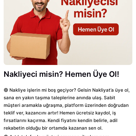
Nakliyeci misin? Hemen Üye Ol!
🟢
Nakliye işlerin mi boş geçiyor? Gelsin Nakliyat’a üye ol,
sana en yakın taşıma taleplerine anında ulaş. Sabit
müşteri aramakla uğraşma, platform üzerinden doğrudan
teklif ver, kazancını artır! Hemen ücretsiz kaydol, iş
fırsatlarını kaçırma. Kendi fiyatını kendin belirle, adil
rekabetin olduğu bir ortamda kazanan sen ol.