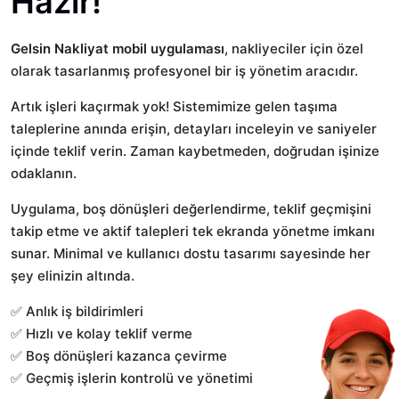
Hazır!
Gelsin Nakliyat mobil uygulaması
, nakliyeciler için özel
olarak tasarlanmış profesyonel bir iş yönetim aracıdır.
Artık işleri kaçırmak yok! Sistemimize gelen taşıma
taleplerine anında erişin, detayları inceleyin ve saniyeler
içinde teklif verin. Zaman kaybetmeden, doğrudan işinize
odaklanın.
Uygulama, boş dönüşleri değerlendirme, teklif geçmişini
takip etme ve aktif talepleri tek ekranda yönetme imkanı
sunar. Minimal ve kullanıcı dostu tasarımı sayesinde her
şey elinizin altında.
✅ Anlık iş bildirimleri
✅ Hızlı ve kolay teklif verme
✅ Boş dönüşleri kazanca çevirme
✅ Geçmiş işlerin kontrolü ve yönetimi