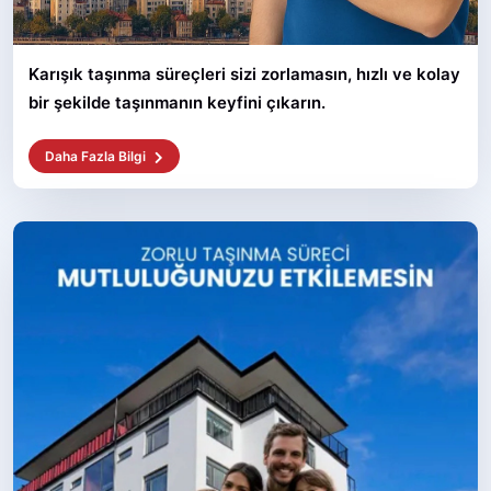
Karışık taşınma süreçleri sizi zorlamasın, hızlı ve kolay
bir şekilde taşınmanın keyfini çıkarın.
Daha Fazla Bilgi