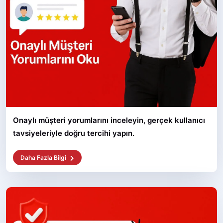
Onaylı müşteri yorumlarını inceleyin, gerçek kullanıcı
tavsiyeleriyle doğru tercihi yapın.
Daha Fazla Bilgi