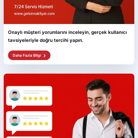
Onaylı müşteri yorumlarını inceleyin, gerçek kullanıcı
tavsiyeleriyle doğru tercihi yapın.
Daha Fazla Bilgi