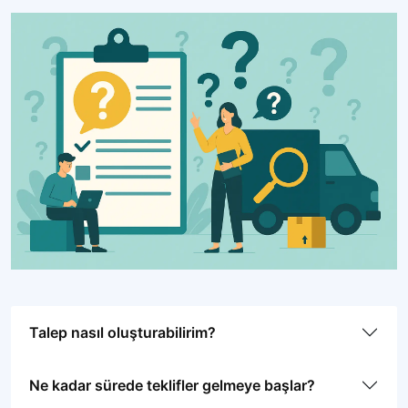
Talep nasıl oluşturabilirim?
Ne kadar sürede teklifler gelmeye başlar?